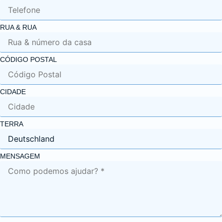
RUA & RUA
CÓDIGO POSTAL
CIDADE
TERRA
MENSAGEM