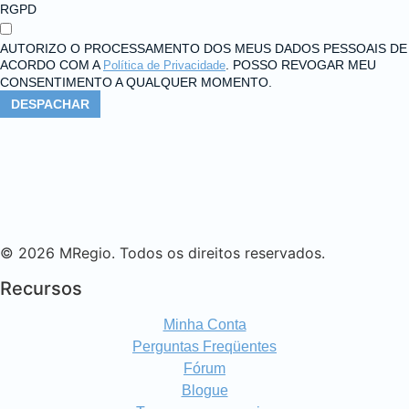
RGPD
AUTORIZO O PROCESSAMENTO DOS MEUS DADOS PESSOAIS DE
ACORDO COM A
. POSSO REVOGAR MEU
Política de Privacidade
CONSENTIMENTO A QUALQUER MOMENTO.
DESPACHAR
© 2026 MRegio. Todos os direitos reservados.
Recursos
Minha Conta
Perguntas Freqüentes
Fórum
Blogue