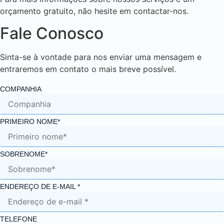
orçamento gratuito, não hesite em contactar-nos.
Fale Conosco
Sinta-se à vontade para nos enviar uma mensagem e
entraremos em contato o mais breve possível.
COMPANHIA
PRIMEIRO NOME*
SOBRENOME*
ENDEREÇO DE E-MAIL *
TELEFONE