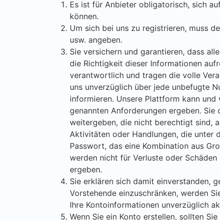
Es ist für Anbieter obligatorisch, sich a
können.
Um sich bei uns zu registrieren, muss d
usw. angeben.
Sie versichern und garantieren, dass all
die Richtigkeit dieser Informationen auf
verantwortlich und tragen die volle Vera
uns unverzüglich über jede unbefugte N
informieren. Unsere Plattform kann und 
genannten Anforderungen ergeben. Sie d
weitergeben, die nicht berechtigt sind, 
Aktivitäten oder Handlungen, die unter 
Passwort, das eine Kombination aus Gro
werden nicht für Verluste oder Schäden
ergeben.
Sie erklären sich damit einverstanden, g
Vorstehende einzuschränken, werden Sie 
Ihre Kontoinformationen unverzüglich akt
Wenn Sie ein Konto erstellen, sollten Sie