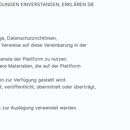
GUNGEN EINVERSTANDEN, ERKLÄREN SIE
e, Datenschutzrichtlinien,
 Verweise auf diese Vereinbarung in der
ienste der Plattform zu nutzen.
ere Materialien, die auf der Plattform
n zur Verfügung gestellt wird.
, veröffentlicht, übermittelt oder überträgt,
cht zur Auslegung verwendet werden.