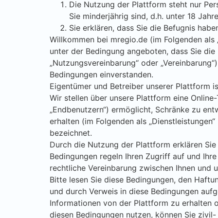
Die Nutzung der Plattform steht nur Pe
Sie minderjährig sind, d.h. unter 18 Jahr
Sie erklären, dass Sie die Befugnis hab
Willkommen bei mregio.de (im Folgenden als „P
unter der Bedingung angeboten, dass Sie die
„Nutzungsvereinbarung“ oder „Vereinbarung“) 
Bedingungen einverstanden.
Eigentümer und Betreiber unserer Plattform i
Wir stellen über unsere Plattform eine Onlin
„Endbenutzern“) ermöglicht, Schränke zu entw
erhalten (im Folgenden als „Dienstleistungen
bezeichnet.
Durch die Nutzung der Plattform erklären Sie
Bedingungen regeln Ihren Zugriff auf und Ihre
rechtliche Vereinbarung zwischen Ihnen und u
Bitte lesen Sie diese Bedingungen, den Haftun
und durch Verweis in diese Bedingungen aufg
Informationen von der Plattform zu erhalten 
diesen Bedingungen nutzen, können Sie zivil- 