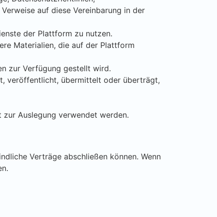
 Verweise auf diese Vereinbarung in der
ienste der Plattform zu nutzen.
ere Materialien, die auf der Plattform
n zur Verfügung gestellt wird.
, veröffentlicht, übermittelt oder überträgt,
cht zur Auslegung verwendet werden.
indliche Verträge abschließen können. Wenn
en.