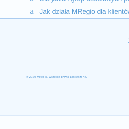
a
Jak działa MRegio dla klient
© 2026 MRegio. Wszelkie prawa zastrzeżone.