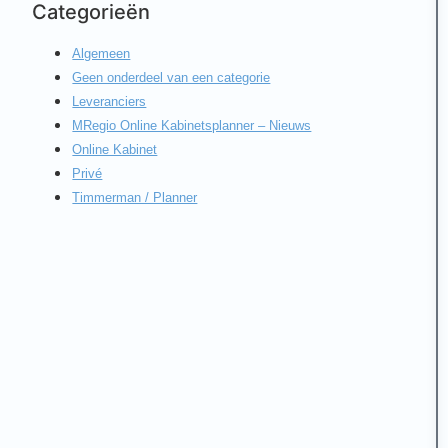
Categorieën
Algemeen
Geen onderdeel van een categorie
Leveranciers
MRegio Online Kabinetsplanner – Nieuws
Online Kabinet
Privé
Timmerman / Planner