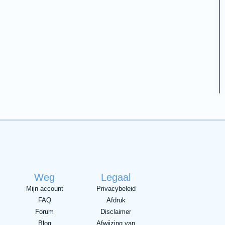
Weg
Legaal
Mijn account
Privacybeleid
FAQ
Afdruk
Forum
Disclaimer
Blog
Afwijzing van