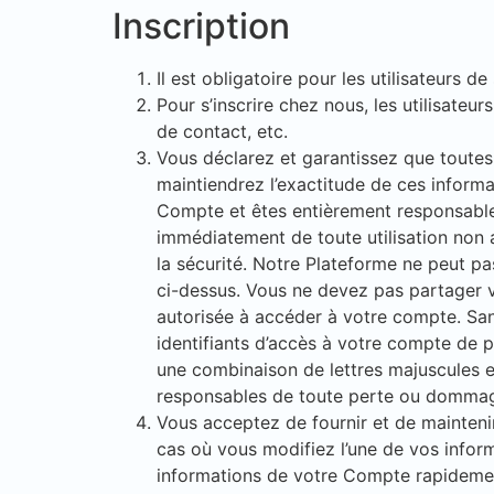
Inscription
Il est obligatoire pour les utilisateurs de
Pour s’inscrire chez nous, les utilisateur
de contact, etc.
Vous déclarez et garantissez que toutes 
maintiendrez l’exactitude de ces informa
Compte et êtes entièrement responsable
immédiatement de toute utilisation non 
la sécurité. Notre Plateforme ne peut 
ci-dessus. Vous ne devez pas partager vo
autorisée à accéder à votre compte. Sans
identifiants d’accès à votre compte de 
une combinaison de lettres majuscules 
responsables de toute perte ou dommage
Vous acceptez de fournir et de maintenir
cas où vous modifiez l’une de vos infor
informations de votre Compte rapideme