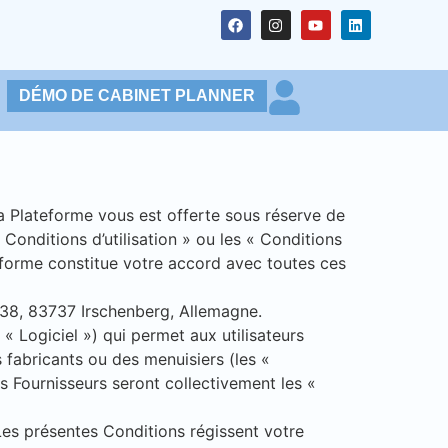
DÉMO DE CABINET PLANNER
a Plateforme vous est offerte sous réserve de
Conditions d’utilisation » ou les « Conditions
ateforme constitue votre accord avec toutes ces
 38, 83737 Irschenberg, Allemagne.
« Logiciel ») qui permet aux utilisateurs
s fabricants ou des menuisiers (les «
es Fournisseurs seront collectivement les «
 Les présentes Conditions régissent votre