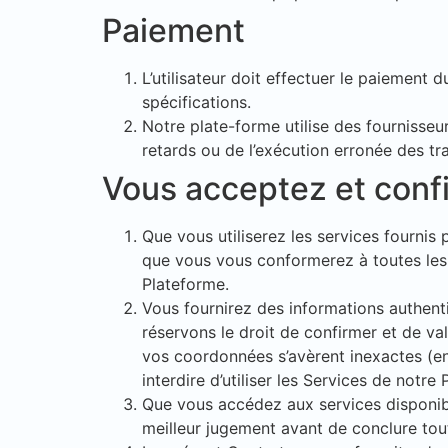
Paiement
L’utilisateur doit effectuer le paiement 
spécifications.
Notre plate-forme utilise des fournisse
retards ou de l’exécution erronée des t
Vous acceptez et conf
Que vous utiliserez les services fournis 
que vous vous conformerez à toutes les lo
Plateforme.
Vous fournirez des informations authent
réservons le droit de confirmer et de val
vos coordonnées s’avèrent inexactes (en t
interdire d’utiliser les Services de notre
Que vous accédez aux services disponibl
meilleur jugement avant de conclure tout