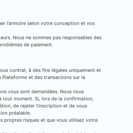
uer l’armoire selon votre conception et vos
isateurs. Nous ne sommes pas responsables des
 problèmes de paiement.
sous contrat, à des fins légales uniquement et
a Plateforme et des transactions sur la
ations vous sont demandées. Nous nous
à tout moment. Si, lors de la confirmation,
ion, de rejeter l’inscription et de vous
tion préalable.
 propres risques et que vous utilisez votre